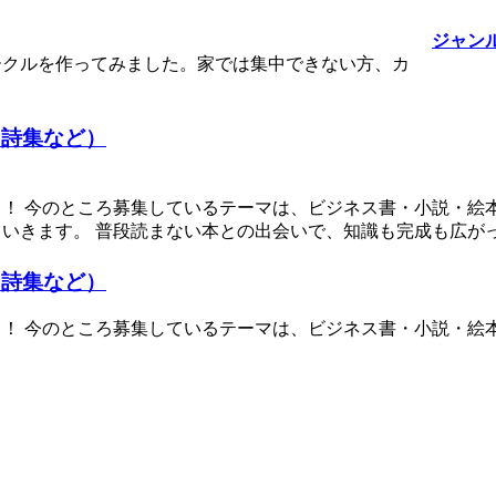
ジャン
ークルを作ってみました。家では集中できない方、カ
・詩集など）
！ 今のところ募集しているテーマは、ビジネス書・小説・絵
いきます。 普段読まない本との出会いで、知識も完成も広が
・詩集など）
 今のところ募集しているテーマは、ビジネス書・小説・絵本・