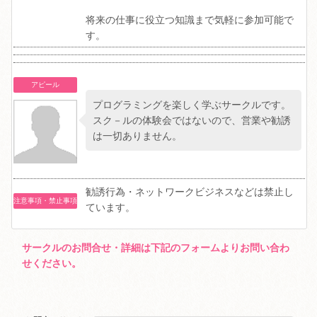
将来の仕事に役立つ知識まで気軽に参加可能で
す。
アピール
プログラミングを楽しく学ぶサークルです。
スク－ルの体験会ではないので、営業や勧誘
は一切ありません。
勧誘行為・ネットワークビジネスなどは禁止し
注意事項・禁止事項
ています。
サークルのお問合せ・詳細は下記のフォームよりお問い合わ
せください。