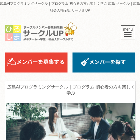
広島AIプログラミングサークル｜プログラム 初心者の方も楽しく学ぶ 広島 サークル｜広島
社会人掲示板 サークルUP
menu
広島AIプログラミングサークル｜プログラム 初心者の方も楽しく
学ぶ