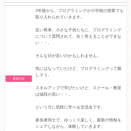
2年後から、プログラミングが小学校の授業でも
取り入れられていきます。
近い将来、小さな子供たちに、プログラミング
について質問されて、全く答えることができな
い・・。
そんな日が近いのかもしれません。
気にはなっていたけど、プログラミングって難
しそう。
募集内容
スキルアップで学びたいけど、スクール・教室
は値段が高い・・。
という方に気軽に学べる交流会です。
参加者同士で、ゆっくり楽しく、最新の情報を
シェアしながら、体験していきます。