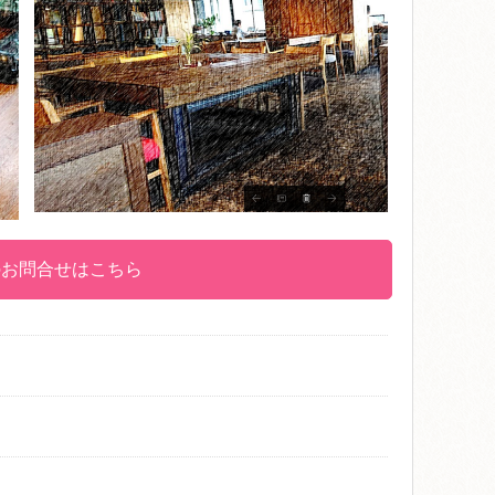
のお問合せはこちら