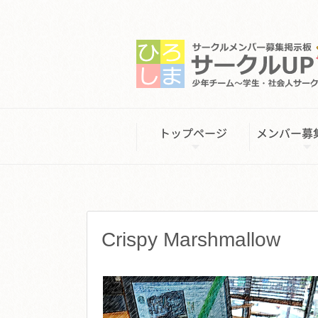
Crispy Marshmallow