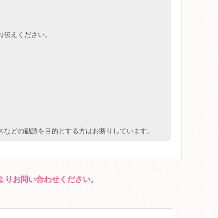
お伝えください。
スなどの勧誘を目的とする方はお断りしています。
よりお問い合わせください。