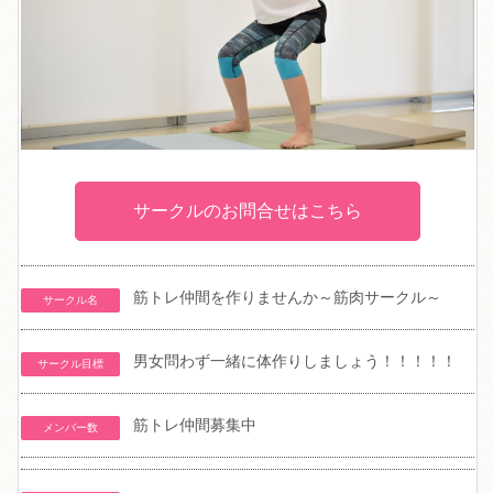
サークルのお問合せはこちら
筋トレ仲間を作りませんか～筋肉サークル～
サークル名
男女問わず一緒に体作りしましょう！！！！！
サークル目標
筋トレ仲間募集中
メンバー数