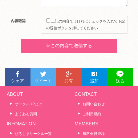
内容確認
上記の内容でよければチェックを入れて下記
の送信ボタンを押してください
Alternative:
シェア
ツイート
共有
追加
送る
ABOUT
CONTACT
サークルUPとは
お問い合わせ
よくある質問
ご利用規約
INFOMATION
MEMBERS
ひろしまサークル一覧
無料会員登録